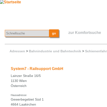
zur Komfortsuche
Adressen
>
Bahnindustrie und Bahntechnik
>
Schienenfahr
System7 - Railsupport GmbH
Lainzer Straße 16/5
1130 Wien
Österreich
Hausadresse
Gewerbegebiet Süd 1
4664 Laakirchen