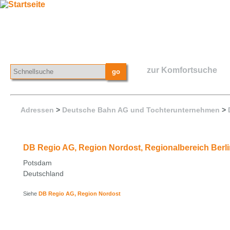
zur Komfortsuche
Adressen
>
Deutsche Bahn AG und Tochterunternehmen
>
DB Regio AG, Region Nordost, Regionalbereich Berl
Potsdam
Deutschland
Siehe
DB Regio AG, Region Nordost