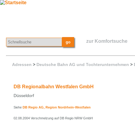
zur Komfortsuche
Adressen
>
Deutsche Bahn AG und Tochterunternehmen
>
DB Regionalbahn Westfalen GmbH
Düsseldorf
Siehe
DB Regio AG, Region Nordrhein-Westfalen
02.08.2004 Verschmelzung auf DB Regio NRW GmbH