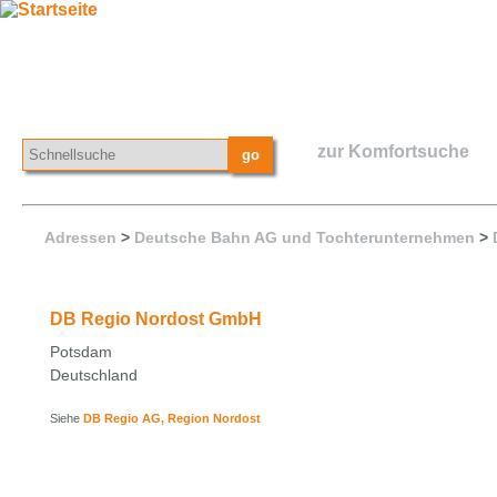
zur Komfortsuche
Adressen
>
Deutsche Bahn AG und Tochterunternehmen
>
DB Regio Nordost GmbH
Potsdam
Deutschland
Siehe
DB Regio AG, Region Nordost