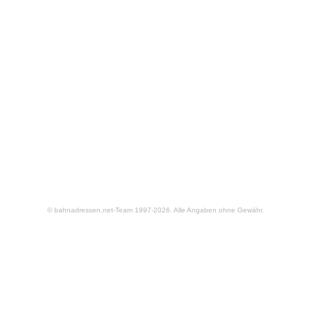
© bahnadressen.net-Team 1997-2026. Alle Angaben ohne Gewähr.