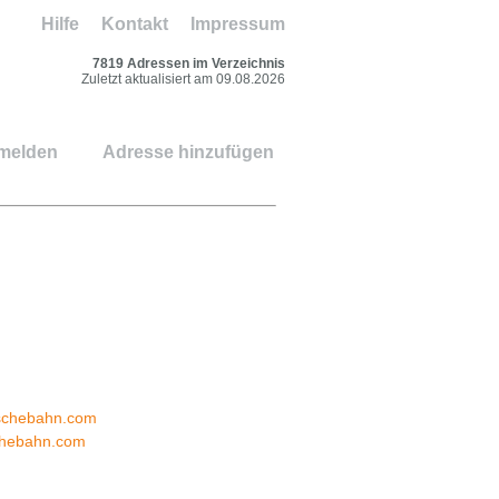
Hilfe
Kontakt
Impressum
7819 Adressen im Verzeichnis
Zuletzt aktualisiert am 09.08.2026
 melden
Adresse hinzufügen
schebahn.com
chebahn.com