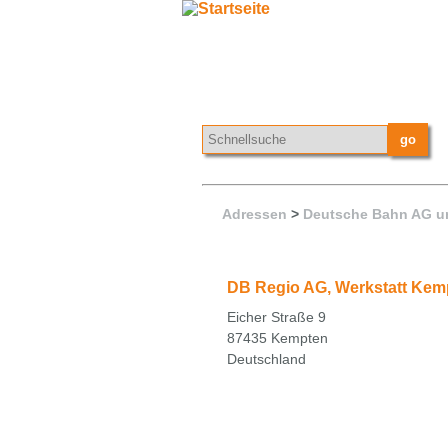
Adressen
>
Deutsche Bahn AG u
DB Regio AG, Werkstatt Kem
Eicher Straße 9
87435 Kempten
Deutschland