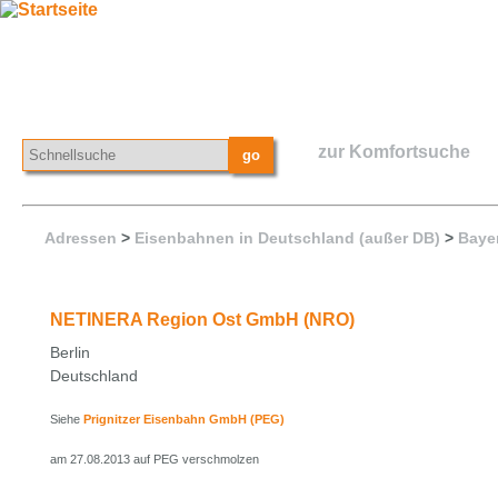
zur Komfortsuche
Adressen
>
Eisenbahnen in Deutschland (außer DB)
>
Baye
NETINERA Region Ost GmbH (NRO)
Berlin
Deutschland
Siehe
Prignitzer Eisenbahn GmbH (PEG)
am 27.08.2013 auf PEG verschmolzen