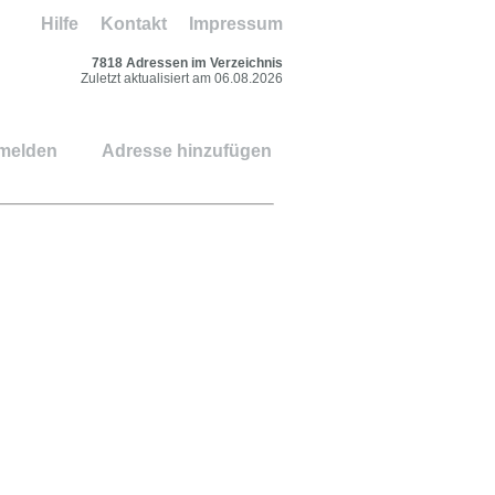
Hilfe
Kontakt
Impressum
7818 Adressen im Verzeichnis
Zuletzt aktualisiert am 06.08.2026
 melden
Adresse hinzufügen