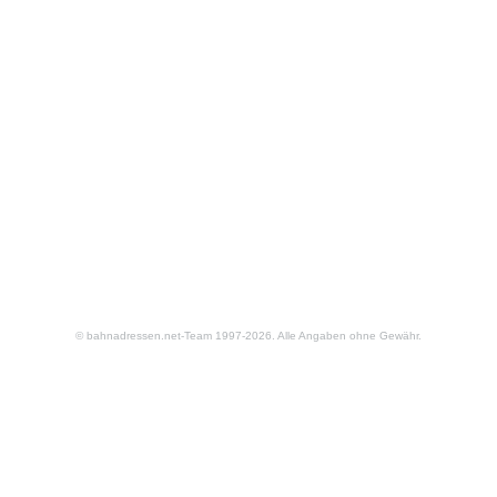
© bahnadressen.net-Team 1997-2026. Alle Angaben ohne Gewähr.