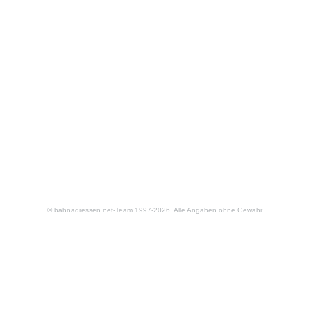
© bahnadressen.net-Team 1997-2026. Alle Angaben ohne Gewähr.