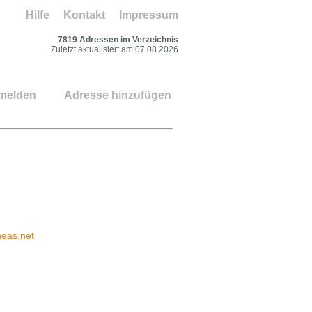
Hilfe
Kontakt
Impressum
7819 Adressen im Verzeichnis
Zuletzt aktualisiert am 07.08.2026
 melden
Adresse hinzufügen
eas.net