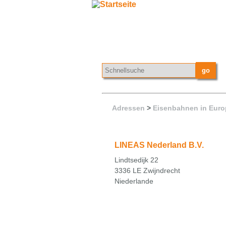
Adressen
>
Eisenbahnen in Euro
LINEAS Nederland B.V.
Lindtsedijk 22
3336 LE Zwijndrecht
Niederlande