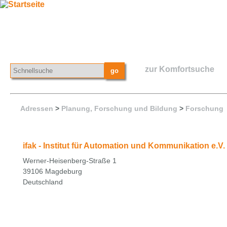
zur Komfortsuche
Adressen
>
Planung, Forschung und Bildung
>
Forschung
ifak - Institut für Automation und Kommunikation e.V.
Werner-Heisenberg-Straße 1
39106 Magdeburg
Deutschland