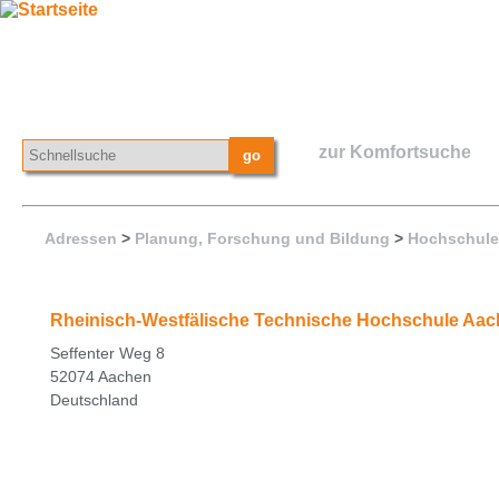
zur Komfortsuche
Adressen
>
Planung, Forschung und Bildung
>
Hochschul
Rheinisch-Westfälische Technische Hochschule Aach
Seffenter Weg 8
52074 Aachen
Deutschland