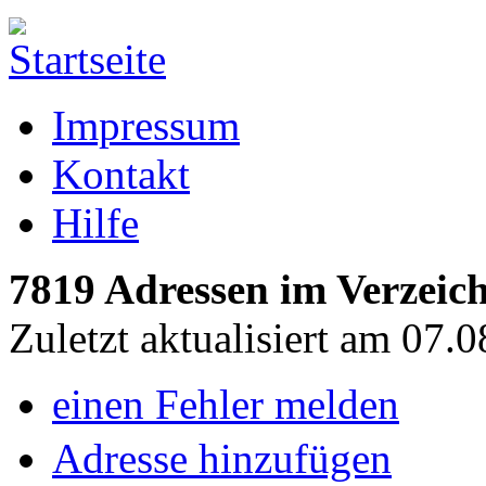
Impressum
Kontakt
Hilfe
7819 Adressen im Verzeich
Zuletzt aktualisiert am 07.
einen Fehler melden
Adresse hinzufügen