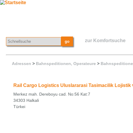
zur Komfortsuche
Adressen
>
Bahnspeditionen, Operateure
>
Bahnspeditione
Rail Cargo Logistics Uluslararasi Tasimacilik Lojistik
Merkez mah. Dereboyu cad. No:56 Kat:7
34303 Halkali
Türkei