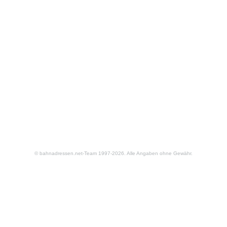
© bahnadressen.net-Team 1997-2026. Alle Angaben ohne Gewähr.