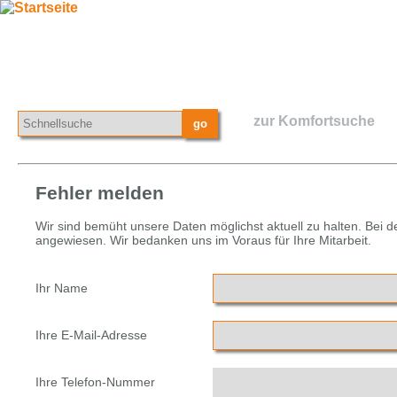
zur Komfortsuche
Fehler melden
Wir sind bemüht unsere Daten möglichst aktuell zu halten. Bei 
angewiesen. Wir bedanken uns im Voraus für Ihre Mitarbeit.
Ihr Name
Ihre E-Mail-Adresse
Ihre Telefon-Nummer