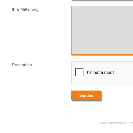
Ihre Mitteilung
Recaptcha
© bahnadressen.net-Te