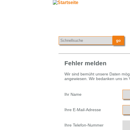
Fehler melden
Wir sind bemüht unsere Daten mögli
angewiesen. Wir bedanken uns im Vo
Ihr Name
Ihre E-Mail-Adresse
Ihre Telefon-Nummer