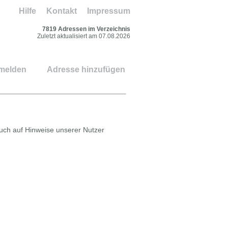
Hilfe
Kontakt
Impressum
7819 Adressen im Verzeichnis
Zuletzt aktualisiert am 07.08.2026
 melden
Adresse hinzufügen
auch auf Hinweise unserer Nutzer