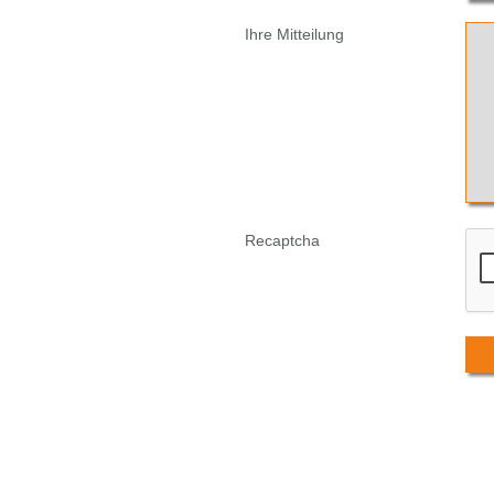
Ihre Mitteilung
Recaptcha