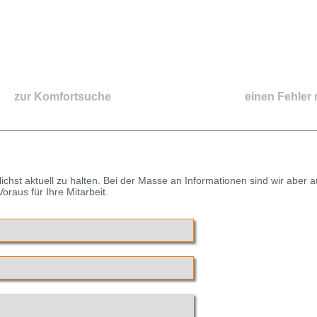
zur Komfortsuche
einen Fehler
chst aktuell zu halten. Bei der Masse an Informationen sind wir aber 
raus für Ihre Mitarbeit.