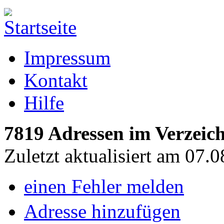
Impressum
Kontakt
Hilfe
7819 Adressen im Verzeich
Zuletzt aktualisiert am 07.
einen Fehler melden
Adresse hinzufügen