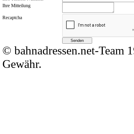
Ihre Mitteilung
Recaptcha
© bahnadressen.net-Team 1
Gewähr.