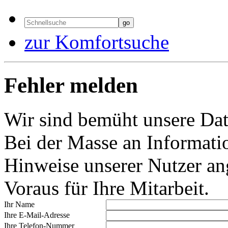
zur Komfortsuche
Fehler melden
Wir sind bemüht unsere Date
Bei der Masse an Informati
Hinweise unserer Nutzer a
Voraus für Ihre Mitarbeit.
Ihr Name
Ihre E-Mail-Adresse
Ihre Telefon-Nummer