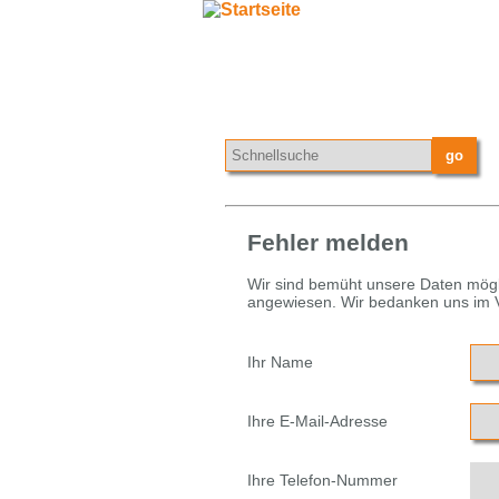
Fehler melden
Wir sind bemüht unsere Daten mögli
angewiesen. Wir bedanken uns im Vo
Ihr Name
Ihre E-Mail-Adresse
Ihre Telefon-Nummer