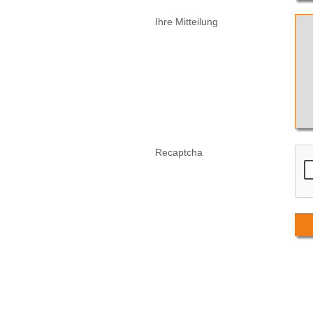
Ihre Mitteilung
Recaptcha