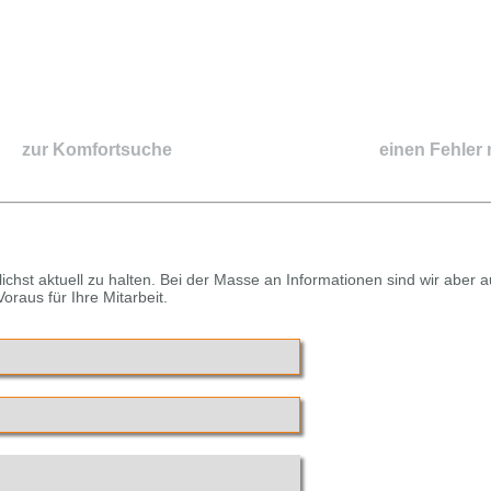
zur Komfortsuche
einen Fehler
chst aktuell zu halten. Bei der Masse an Informationen sind wir aber 
raus für Ihre Mitarbeit.