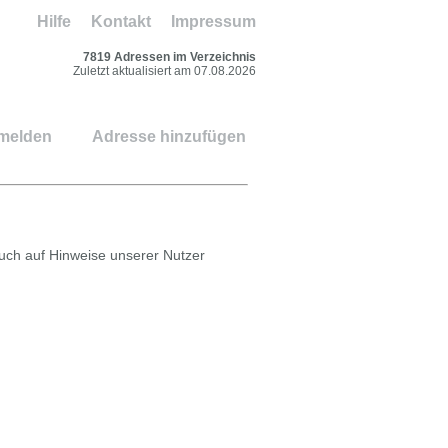
Hilfe
Kontakt
Impressum
7819 Adressen im Verzeichnis
Zuletzt aktualisiert am 07.08.2026
 melden
Adresse hinzufügen
auch auf Hinweise unserer Nutzer