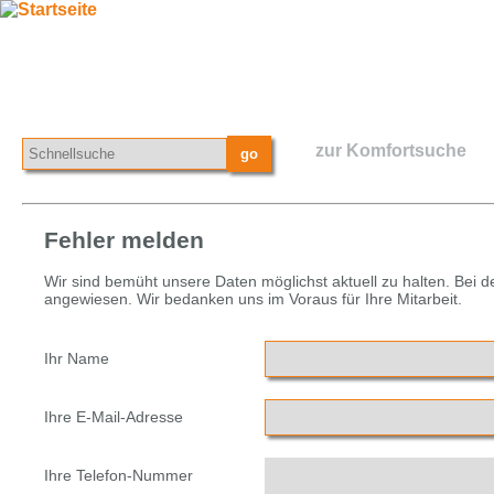
zur Komfortsuche
Fehler melden
Wir sind bemüht unsere Daten möglichst aktuell zu halten. Bei 
angewiesen. Wir bedanken uns im Voraus für Ihre Mitarbeit.
Ihr Name
Ihre E-Mail-Adresse
Ihre Telefon-Nummer