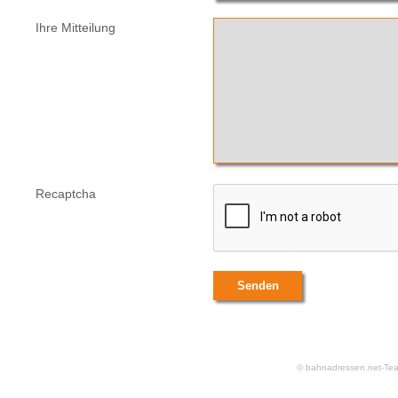
Ihre Mitteilung
Recaptcha
© bahnadressen.net-Te