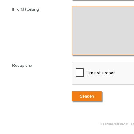
Ihre Mitteilung
Recaptcha
© bahnadressen.net-Te