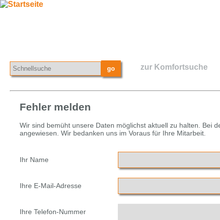
zur Komfortsuche
Fehler melden
Wir sind bemüht unsere Daten möglichst aktuell zu halten. Bei 
angewiesen. Wir bedanken uns im Voraus für Ihre Mitarbeit.
Ihr Name
Ihre E-Mail-Adresse
Ihre Telefon-Nummer