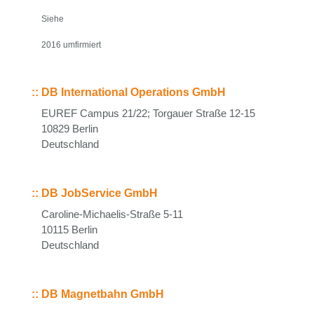
Siehe
2016 umfirmiert
::
DB International Operations GmbH
EUREF Campus 21/22; Torgauer Straße 12-15
10829 Berlin
Deutschland
::
DB JobService GmbH
Caroline-Michaelis-Straße 5-11
10115 Berlin
Deutschland
::
DB Magnetbahn GmbH