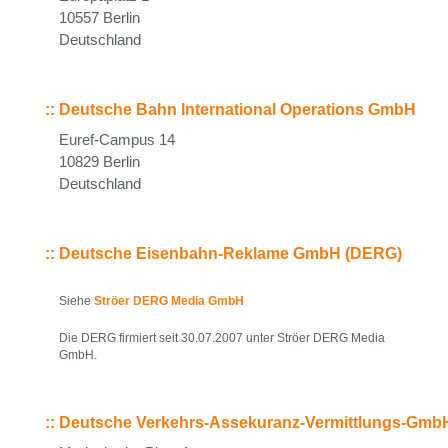
10557 Berlin
Deutschland
::
Deutsche Bahn International Operations GmbH
Euref-Campus 14
10829 Berlin
Deutschland
::
Deutsche Eisenbahn-Reklame GmbH (DERG)
Siehe
Ströer DERG Media GmbH
Die DERG firmiert seit 30.07.2007 unter Ströer DERG Media
GmbH.
::
Deutsche Verkehrs-Assekuranz-Vermittlungs-Gmb