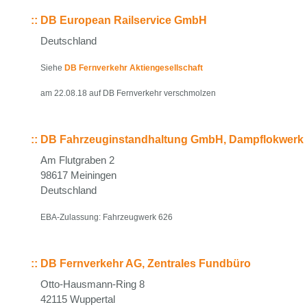
::
DB European Railservice GmbH
Deutschland
Siehe
DB Fernverkehr Aktiengesellschaft
am 22.08.18 auf DB Fernverkehr verschmolzen
::
DB Fahrzeuginstandhaltung GmbH, Dampflokwerk
Am Flutgraben 2
98617 Meiningen
Deutschland
EBA-Zulassung: Fahrzeugwerk 626
::
DB Fernverkehr AG, Zentrales Fundbüro
Otto-Hausmann-Ring 8
42115 Wuppertal