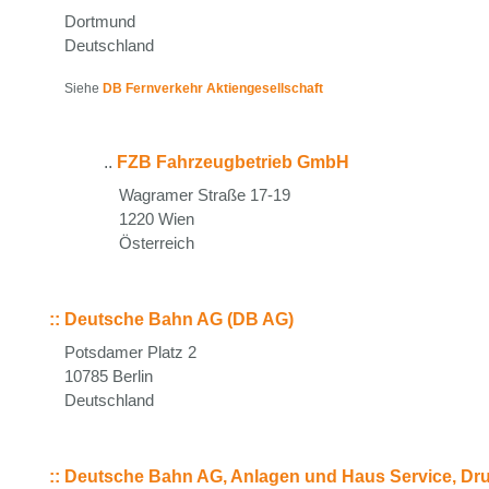
Dortmund
Deutschland
Siehe
DB Fernverkehr Aktiengesellschaft
..
FZB Fahrzeugbetrieb GmbH
Wagramer Straße 17-19
1220 Wien
Österreich
::
Deutsche Bahn AG (DB AG)
Potsdamer Platz 2
10785 Berlin
Deutschland
::
Deutsche Bahn AG, Anlagen und Haus Service, Druck