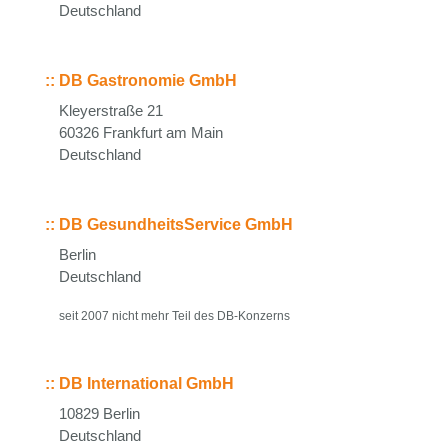
Deutschland
::
DB Gastronomie GmbH
Kleyerstraße 21
60326 Frankfurt am Main
Deutschland
::
DB GesundheitsService GmbH
Berlin
Deutschland
seit 2007 nicht mehr Teil des DB-Konzerns
::
DB International GmbH
10829 Berlin
Deutschland