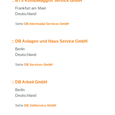
::
BTS Kombiwaggon Service GmbH
Frankfurt am Main
Deutschland
Siehe
DB Intermodal Services GmbH
::
DB Anlagen und Haus Service GmbH
Berlin
Deutschland
Siehe
DB Services GmbH
::
DB Arbeit GmbH
Berlin
Deutschland
Siehe
DB JobService GmbH