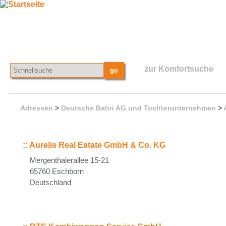
zur Komfortsuche
Adressen
>
Deutsche Bahn AG und Tochterunternehmen
>
::
Aurelis Real Estate GmbH & Co. KG
Mergenthalerallee 15-21
65760 Eschborn
Deutschland