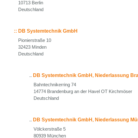
10713 Berlin
Deutschland
::
DB Systemtechnik GmbH
Pionierstraße 10
32423 Minden
Deutschland
..
DB Systemtechnik GmbH, Niederlassung Br
Bahntechnikerring 74
14774 Brandenburg an der Havel OT Kirchmöser
Deutschland
..
DB Systemtechnik GmbH, Niederlassung M
Völckerstraße 5
80939 München