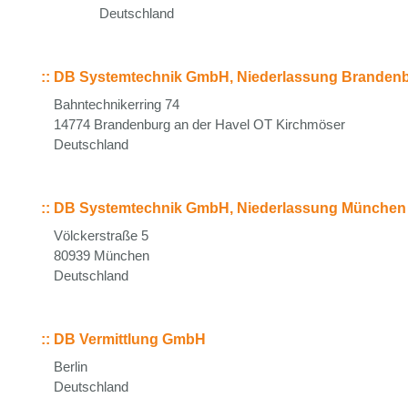
Deutschland
::
DB Systemtechnik GmbH, Niederlassung Branden
Bahntechnikerring 74
14774 Brandenburg an der Havel OT Kirchmöser
Deutschland
::
DB Systemtechnik GmbH, Niederlassung München
Völckerstraße 5
80939 München
Deutschland
::
DB Vermittlung GmbH
Berlin
Deutschland