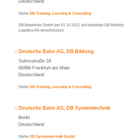
Deutschland
Siehe
DB Training, Learning & Consulting
DB Akademie GmbH per 01.10.2012 auf damalige DB Mobility
Logistics AG verschmolzen
::
Deutsche Bahn AG, DB Bildung
Solmsstraße 18
60486 Frankfurt am Main
Deutschland
Siehe
DB Training, Learning & Consulting
::
Deutsche Bahn AG, DB Systemtechnik
Berlin
Deutschland
Siehe
DB Systemtechnik GmbH