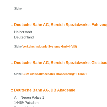
Siehe
::
Deutsche Bahn AG, Bereich Spezialwerke, Fahrzeu
Halberstadt
Deutschland
Siehe
Verkehrs Industrie Systeme GmbH (VIS)
::
Deutsche Bahn AG, Bereich Spezialwerke, Gleisb
Siehe
GBM Gleisbaumechanik Brandenburg/H. GmbH
::
Deutsche Bahn AG, DB Akademie
Am Neuen Palais 1
14469 Potsdam