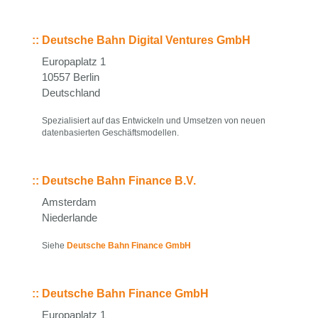
::
Deutsche Bahn Digital Ventures GmbH
Europaplatz 1
10557 Berlin
Deutschland
Spezialisiert auf das Entwickeln und Umsetzen von neuen
datenbasierten Geschäftsmodellen.
::
Deutsche Bahn Finance B.V.
Amsterdam
Niederlande
Siehe
Deutsche Bahn Finance GmbH
::
Deutsche Bahn Finance GmbH
Europaplatz 1