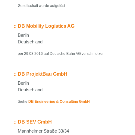
Gesellschaft wurde aufgelöst
::
DB Mobility Logistics AG
Berlin
Deutschland
per 29.08.2016 auf Deutsche Bahn AG verschmolzen
::
DB ProjektBau GmbH
Berlin
Deutschland
Siehe
DB Engineering & Consulting GmbH
::
DB SEV GmbH
Mannheimer Straße 33/34