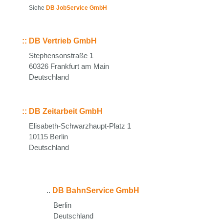
Siehe
DB JobService GmbH
::
DB Vertrieb GmbH
Stephensonstraße 1
60326 Frankfurt am Main
Deutschland
::
DB Zeitarbeit GmbH
Elisabeth-Schwarzhaupt-Platz 1
10115 Berlin
Deutschland
..
DB BahnService GmbH
Berlin
Deutschland