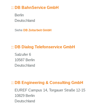
::
DB BahnService GmbH
Berlin
Deutschland
Siehe
DB Zeitarbeit GmbH
::
DB Dialog Telefonservice GmbH
Salzufer 6
10587 Berlin
Deutschland
::
DB Engineering & Consulting GmbH
EUREF Campus 14, Torgauer Straße 12-15
10829 Berlin
Deutschland