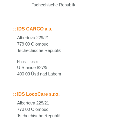
Tschechische Republik
::
IDS CARGO a.s.
Albertova 229/21
779 00 Olomouc
Tschechische Republik
Hausadresse
U Stanice 827/9
400 03 Ústí nad Labem
::
IDS LocoCare s.r.o.
Albertova 229/21
779 00 Olomouc
Tschechische Republik