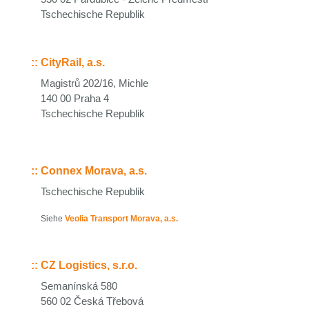
Tschechische Republik
::
CityRail, a.s.
Magistrů 202/16, Michle
140 00 Praha 4
Tschechische Republik
::
Connex Morava, a.s.
Tschechische Republik
Siehe
Veolia Transport Morava, a.s.
::
CZ Logistics, s.r.o.
Semanínská 580
560 02 Česká Třebová