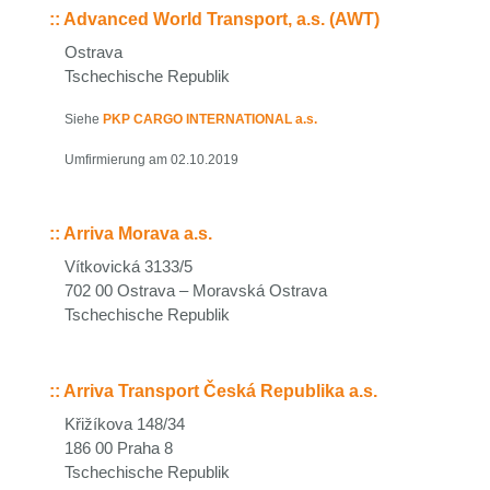
::
Advanced World Transport, a.s. (AWT)
Ostrava
Tschechische Republik
Siehe
PKP CARGO INTERNATIONAL a.s.
Umfirmierung am 02.10.2019
::
Arriva Morava a.s.
Vítkovická 3133/5
702 00 Ostrava – Moravská Ostrava
Tschechische Republik
::
Arriva Transport Česká Republika a.s.
Křižíkova 148/34
186 00 Praha 8
Tschechische Republik