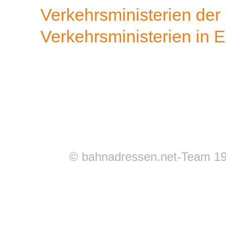
Verkehrsministerien de
Verkehrsministerien in 
© bahnadressen.net-Team 19