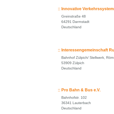
::
Innovative Verkehrssystem
Greinstraße 48
64291 Darmstadt
Deutschland
::
Interessengemeinschaft Ru
Bahnhof Zülpich/ Stellwerk, Röm
53909 Zülpich
Deutschland
::
Pro Bahn & Bus e.V.
Bahnhofstr. 102
36341 Lauterbach
Deutschland