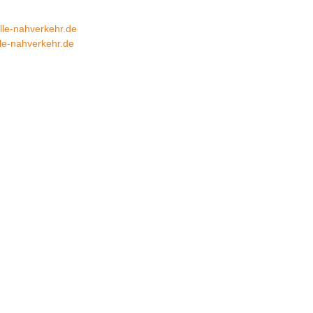
lle-nahverkehr.de
le-nahverkehr.de