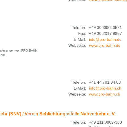
Telefon:
+49 30 3982 0581
Fax:
+49 30 2017 9967
E-Mail:
info@pro-bahn.de
Webseite:
www.pro-bahn.de
uppierungen von PRO BAHN
sen/
Telefon:
+41 44 781 34 08
E-Mail:
info@pro-bahn.ch
Webseite:
www.pro-bahn.ch
ehr (SNV) / Verein Schlichtungsstelle Nahverkehr e. V.
Telefon:
+49 211 3809-380