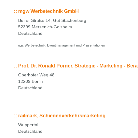
::
mgw Werbetechnik GmbH
Buirer Straße 14, Gut Stachenburg
52399 Merzenich-Golzheim
Deutschland
u.a. Werbetechnik, Eventmanagement und Präsentationen
::
Prof. Dr. Ronald Pörner, Strategie - Marketing - Ber
Oberhofer Weg 48
12209 Berlin
Deutschland
::
railmark, Schienenverkehrsmarketing
Wuppertal
Deutschland