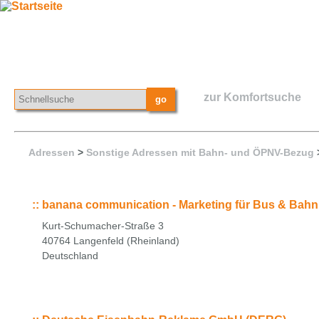
zur Komfortsuche
Adressen
>
Sonstige Adressen mit Bahn- und ÖPNV-Bezug
::
banana communication - Marketing für Bus & Bahn
Kurt-Schumacher-Straße 3
40764 Langenfeld (Rheinland)
Deutschland