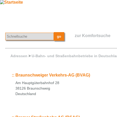
zur Komfortsuche
Adressen
>
U-Bahn- und Straßenbahnbetriebe in Deutschl
::
Braunschweiger Verkehrs-AG (BVAG)
Am Hauptgüterbahnhof 28
38126 Braunschweig
Deutschland