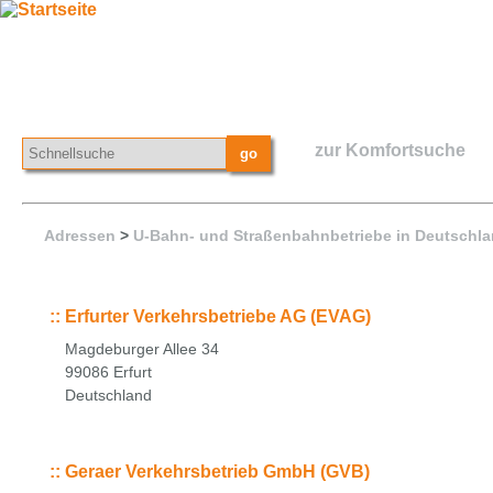
zur Komfortsuche
Adressen
>
U-Bahn- und Straßenbahnbetriebe in Deutschl
::
Erfurter Verkehrsbetriebe AG (EVAG)
Magdeburger Allee 34
99086 Erfurt
Deutschland
::
Geraer Verkehrsbetrieb GmbH (GVB)