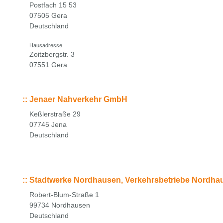
Postfach 15 53
07505 Gera
Deutschland
Hausadresse
Zoitzbergstr. 3
07551 Gera
::
Jenaer Nahverkehr GmbH
Keßlerstraße 29
07745 Jena
Deutschland
::
Stadtwerke Nordhausen, Verkehrsbetriebe Nordh
Robert-Blum-Straße 1
99734 Nordhausen
Deutschland